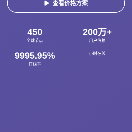
查看价格方案
450
200万+
全球节点
用户信赖
9995.95%
小时在线
在线率