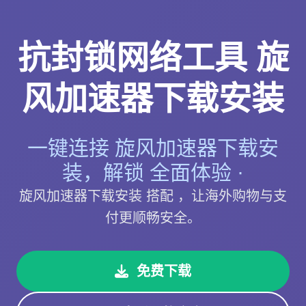
抗封锁网络工具 旋
风加速器下载安装
一键连接 旋风加速器下载安
装，解锁 全面体验 ·
旋风加速器下载安装 搭配 ，让海外购物与支
付更顺畅安全。
免费下载